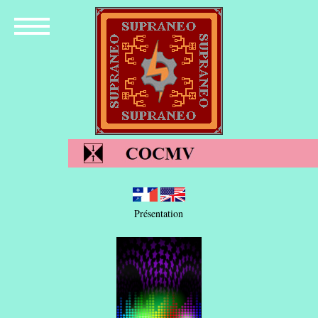
Présentation