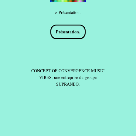
> Présentation.
Présentation.
CONCEPT OF CONVERGENCE MUSIC
VIBES, une entreprise du groupe
SUPRANEO.