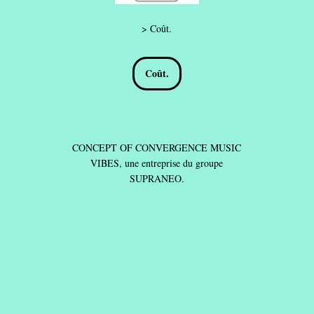
> Coût.
Coût.
CONCEPT OF CONVERGENCE MUSIC
VIBES, une entreprise du groupe
SUPRANEO.