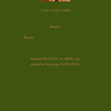
> Vins, cuvées, ratafia.
Ratafia.
Bientôt.
Edmond BOYLIEU de GREE, une
entreprise du groupe SUPRANEO.