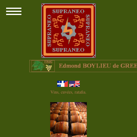
Vins, cuvées, ratafia.