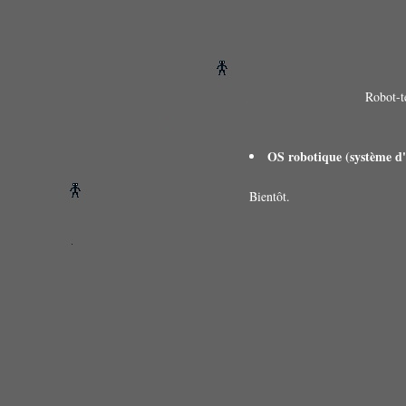
Robot-t
OS robotique (système d'
Bientôt.