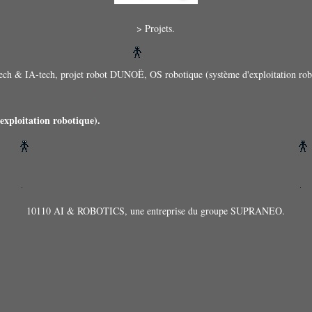
> Projets.
ech & IA-tech, projet robot DUNOË, OS robotique (système d'exploitation rob
exploitation robotique).
10110 AI & ROBOTICS, une entreprise du groupe SUPRANEO.