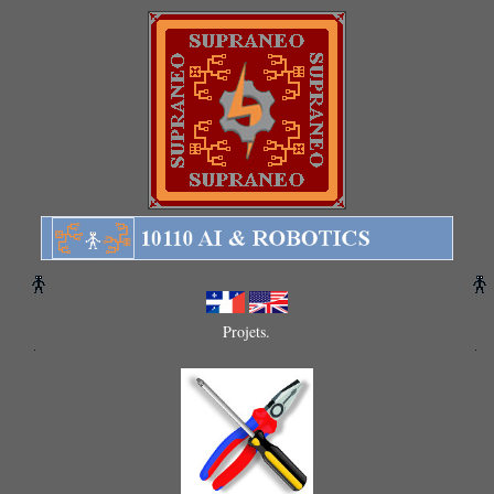
Projets.